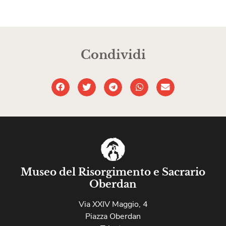
Condividi
Museo del Risorgimento e Sacrario
Oberdan
Via XXIV Maggio, 4
Piazza Oberdan