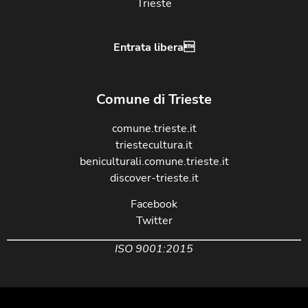
Trieste
Entrata libera
Comune di Trieste
comune.trieste.it
triestecultura.it
beniculturali.comune.trieste.it
discover-trieste.it
Facebook
Twitter
ISO 9001:2015