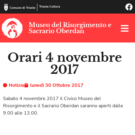
Trieste Cultura
Comune di Trieste
Museo del Risorgimento e
Sacrario Oberdan
Orari 4 novembre
2017
Notizie
lunedì 30 Ottobre 2017
Sabato 4 novembre 2017 il Civico Museo del
Risorgimento e il Sacrario Oberdan saranno aperti dalle
9.00 alle 13.00.