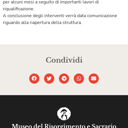
per alcuni mesi a seguito di importanti lavori di
riqualificazione.
A conclusione degli interventi verrà data comunicazione
riguardo alla riapertura della struttura.
Condividi
Museo del Risorgimento e Sacrario