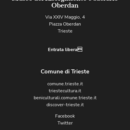
Oberdan
Via XXIV Maggio, 4
Piazza Oberdan
Trieste
Entrata libera
Comune di Trieste
comune.trieste.it
triestecultura.it
beniculturali.comune.trieste.it
discover-trieste.it
Facebook
Twitter